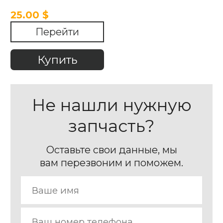
25.00 $
Перейти
Купить
Не нашли нужную
запчасть?
Оставьте свои данные, мы
вам перезвоним и поможем.