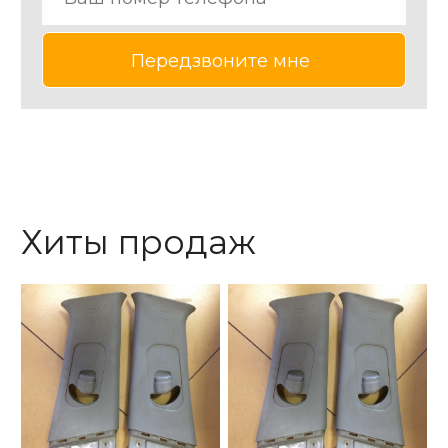
Хиты продаж