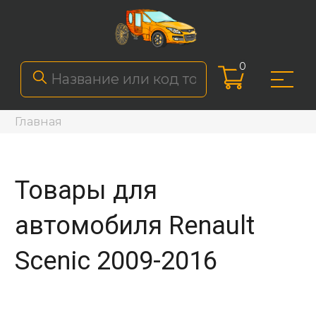
0
Главная
Товары для
автомобиля Renault
Scenic 2009-2016