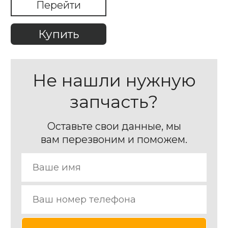
Перейти
Купить
Не нашли нужную
запчасть?
Оставьте свои данные, мы
вам перезвоним и поможем.