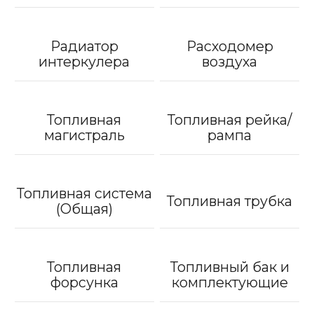
Радиатор
Расходомер
интеркулера
воздуха
Топливная
Топливная рейка/
магистраль
рампа
Топливная система
Топливная трубка
(Общая)
Топливная
Топливный бак и
форсунка
комплектующие