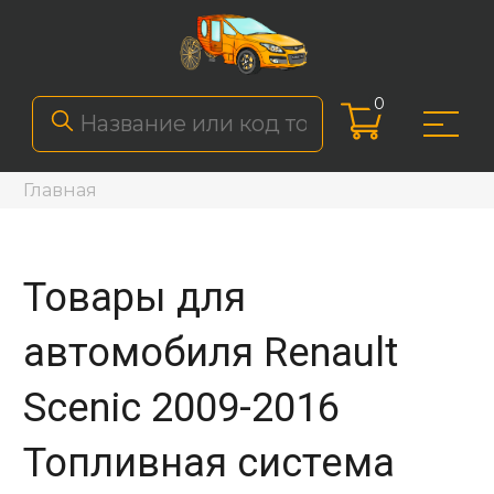
0
Главная
Товары для
автомобиля Renault
Scenic 2009-2016
Топливная система