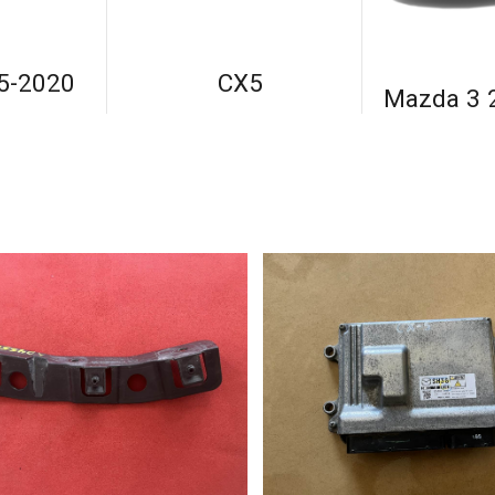
5-2020
CX5
Mazda 3 