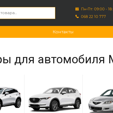
Пн-Пт: 09:00 - 18
068 22 10 777
Контакты
ры для автомобиля 