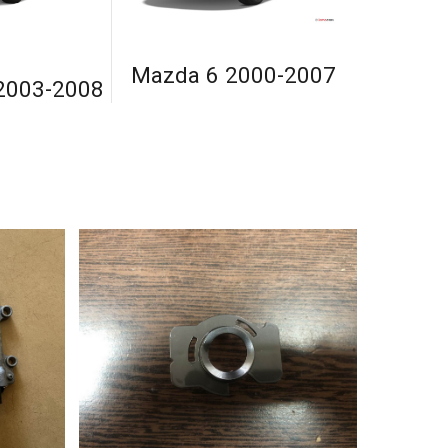
Mazda 6 2000-2007
2003-2008