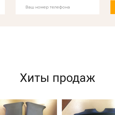
Хиты продаж