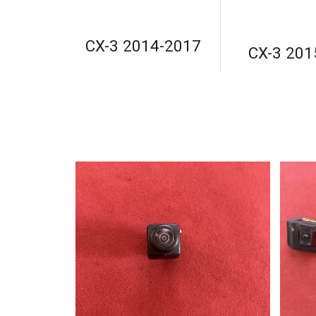
CX-3 2014-2017
CX-3 201