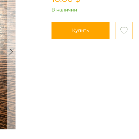
В наличии
Купить