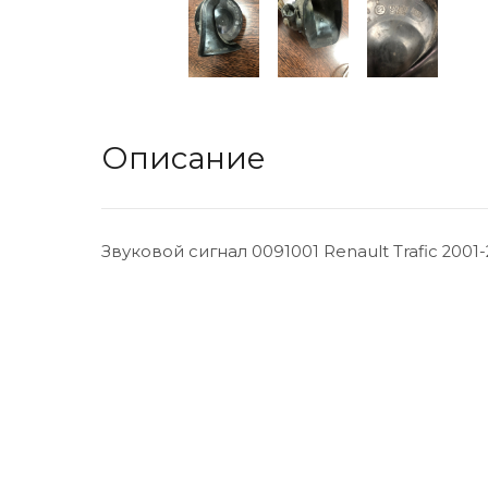
Описание
Звуковой сигнал 0091001 Renault Trafic 2001-2