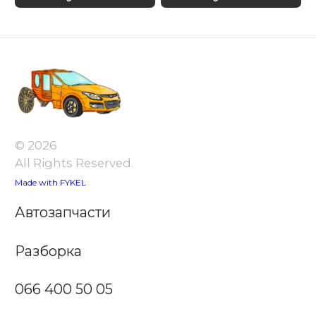
© 2026
All Rights Reserved.
Made with FYKEL
Автозапчасти
Разборка
066 400 50 05