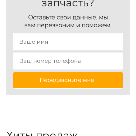
запчасть?
Оставьте свои данные, мы
вам перезвоним и поможем.
Хиты продаж