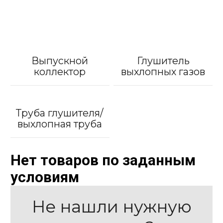
Выпускной
Глушитель
коллектор
выхлопных газов
Труба глушителя/
выхлопная труба
Нет товаров по заданным
условиям
Не нашли нужную