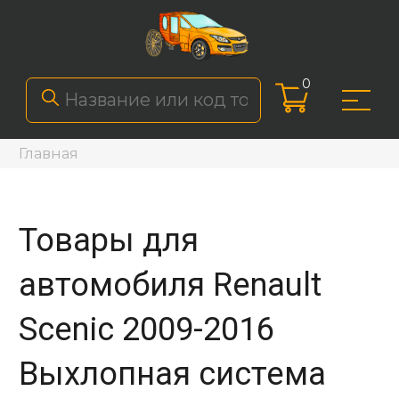
0
Главная
Товары для
автомобиля Renault
Scenic 2009-2016
Выхлопная система