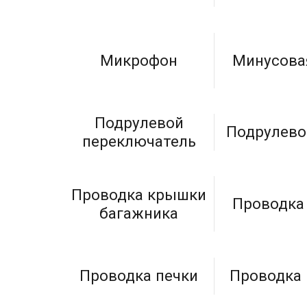
Микрофон
Минусова
Подрулевой
Подрулево
переключатель
Проводка крышки
Проводка
багажника
Проводка печки
Проводка 