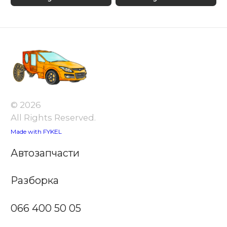
© 2026
All Rights Reserved.
Made with FYKEL
Автозапчасти
Разборка
066 400 50 05