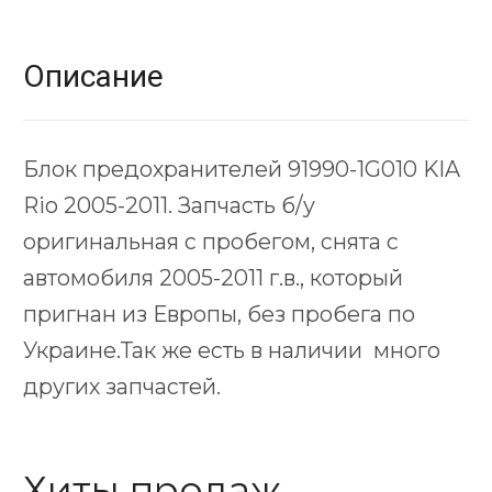
Описание
Блок предохранителей 91990-1G010 KIA
Rio 2005-2011. Запчасть б/у
оригинальная с пробегом, снята с
автомобиля 2005-2011 г.в., который
пригнан из Европы, без пробега по
Украине.Так же есть в наличии много
других запчастей.
Хиты продаж