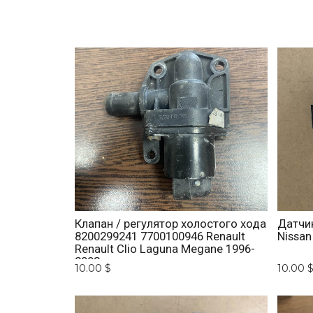
Клапан / регулятор холостого хода
Датчи
8200299241 7700100946 Renault
Nissan
Renault Clio Laguna Megane 1996-
2003
10.00 $
10.00 