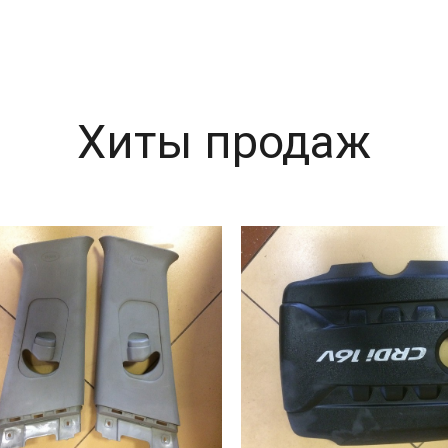
Хиты продаж