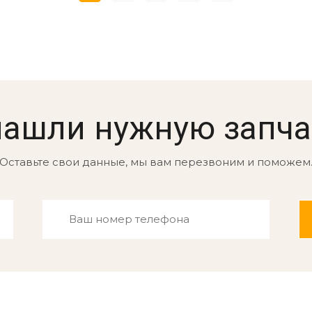
нашли нужную запча
Оставьте свои данные, мы вам перезвоним и поможем