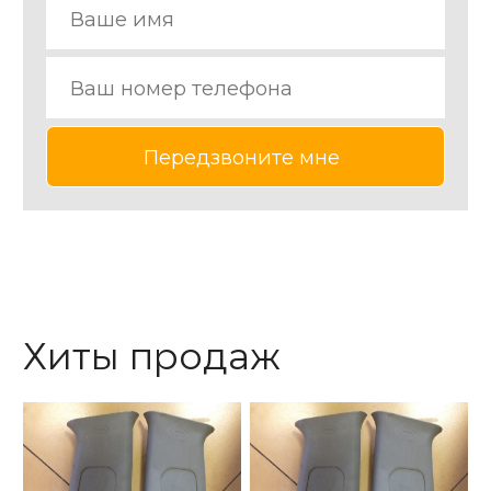
Хиты продаж