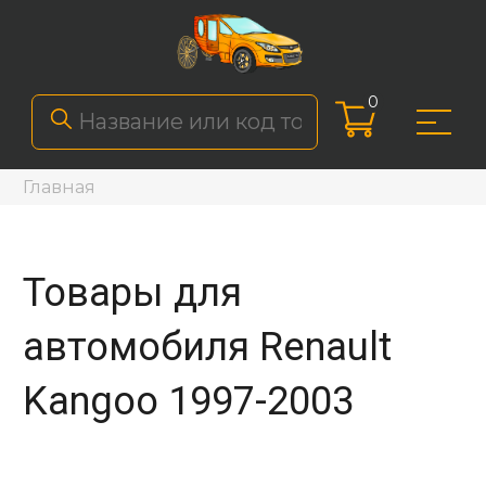
0
Главная
Товары для
автомобиля Renault
Kangoo 1997-2003