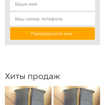
Хиты продаж