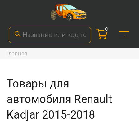
0
Главная
Товары для
автомобиля Renault
Kadjar 2015-2018