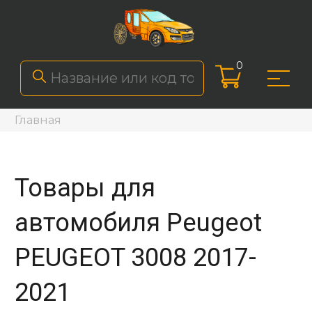
0
Главная
Товары для
автомобиля Peugeot
PEUGEOT 3008 2017-
2021