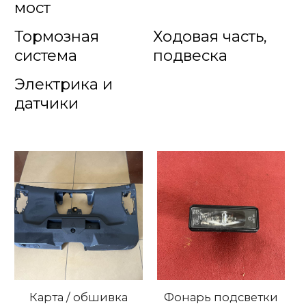
мост
Тормозная
Ходовая часть,
система
подвеска
Электрика и
датчики
Карта / обшивка
Фонарь подсветки