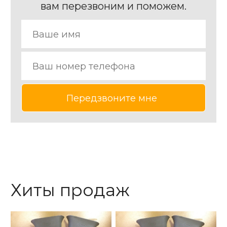
вам перезвоним и поможем.
Хиты продаж