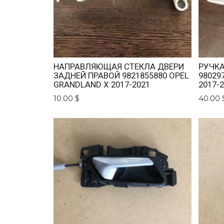
НАПРАВЛЯЮЩАЯ СТЕКЛА ДВЕРИ
РУЧКА
ЗАДНЕЙ ПРАВОЙ 9821855880 OPEL
98029
GRANDLAND X 2017-2021
2017-
10.00 $
40.00 