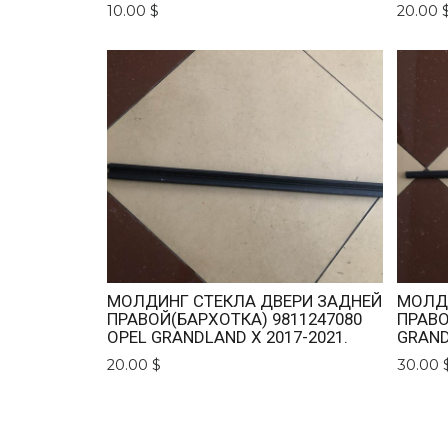
10.00 $
20.00 
МОЛДИНГ СТЕКЛА ДВЕРИ ЗАДНЕЙ
МОЛДИ
ПРАВОЙ(БАРХОТКА) 9811247080
ПРАВО
OPEL GRANDLAND X 2017-2021.
GRAND
20.00 $
30.00 