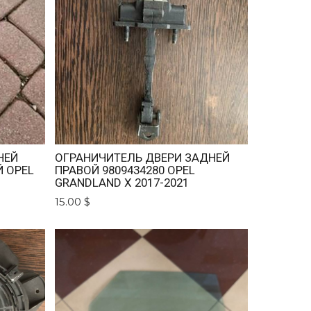
НЕЙ
ОГРАНИЧИТЕЛЬ ДВЕРИ ЗАДНЕЙ
 OPEL
ПРАВОЙ 9809434280 OPEL
GRANDLAND X 2017-2021
15.00 $