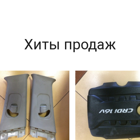
Хиты продаж