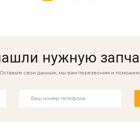
нашли нужную запча
Оставьте свои данные, мы вам перезвоним и поможем