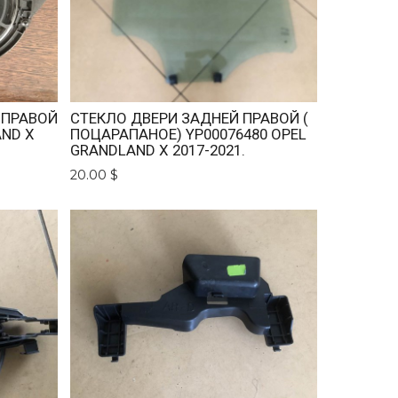
 ПРАВОЙ
СТЕКЛО ДВЕРИ ЗАДНЕЙ ПРАВОЙ (
AND X
ПОЦАРАПАНОЕ) YP00076480 OPEL
GRANDLAND X 2017-2021.
20.00 $