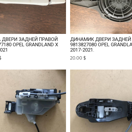
 ДВЕРИ ЗАДНЕЙ ПРАВОЙ
ДИНАМИК ДВЕРИ ЗАДНЕЙ
77180 OPEL GRANDLAND X
9813827080 OPEL GRANDL
2021
2017-2021.
$
20.00 $