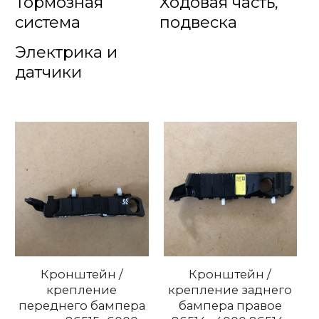
Тормозная
Ходовая часть,
система
подвеска
Электрика и
датчики
Кронштейн /
Кронштейн /
крепление
крепление заднего
переднего бампера
бампера правое