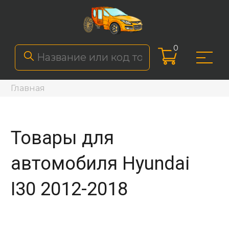
0
Главная
Товары для
автомобиля Hyundai
I30 2012-2018