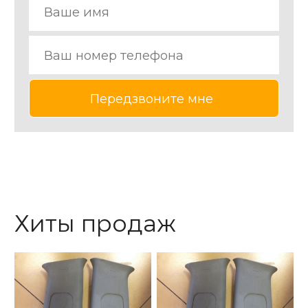
Хиты продаж