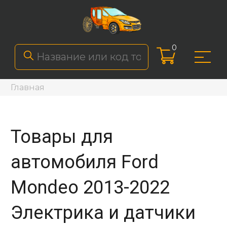
0
Главная
Товары для
автомобиля Ford
Mondeo 2013-2022
Электрика и датчики