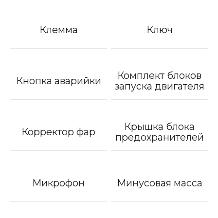
Клемма
Ключ
Комплект блоков
Кнопка аварийки
запуска двигателя
Крышка блока
Корректор фар
предохранителей
Микрофон
Минусовая масса