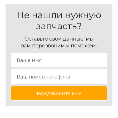
Не нашли нужную
запчасть?
Оставьте свои данные, мы
вам перезвоним и поможем.