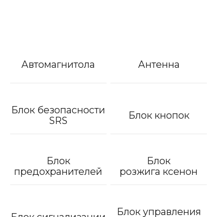
Автомагнитола
Антенна
Блок безопасности
Блок кнопок
SRS
Блок
Блок
предохранителей
розжига ксенон
Блок управления
Блок сигнализации