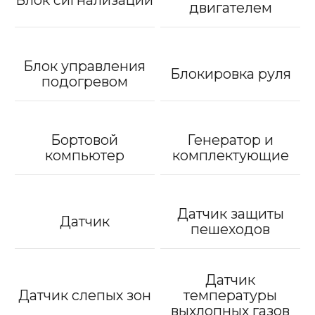
двигателем
Блок управления
Блокировка руля
подогревом
Бортовой
Генератор и
компьютер
комплектующие
Датчик защиты
Датчик
пешеходов
Датчик
Датчик слепых зон
температуры
выхлопных газов