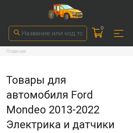
0
Главная
Товары для
автомобиля Ford
Mondeo 2013-2022
Электрика и датчики