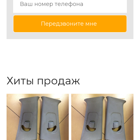
Хиты продаж