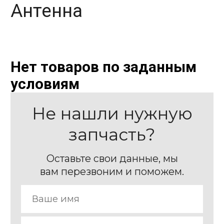
Антенна
Нет товаров по заданным
условиям
Не нашли нужную
запчасть?
Оставьте свои данные, мы
вам перезвоним и поможем.