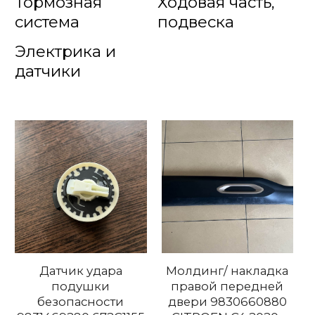
Тормозная
Ходовая часть,
система
подвеска
Электрика и
датчики
Датчик удара
Молдинг/ накладка
подушки
правой передней
безопасности
двери 9830660880