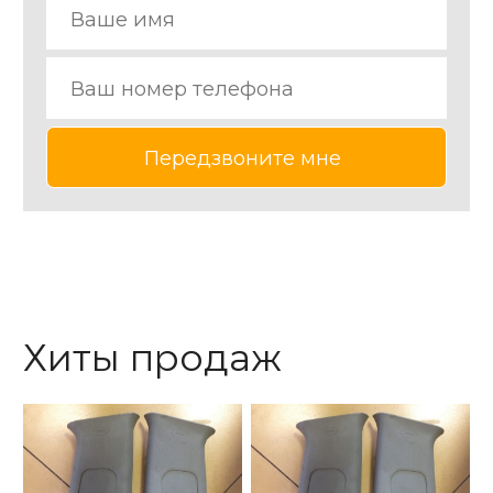
Хиты продаж