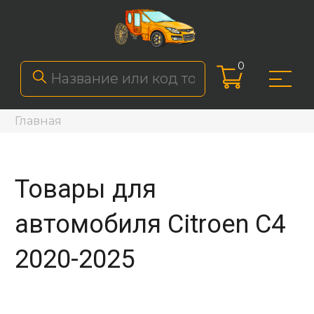
0
Главная
Товары для
автомобиля Citroen C4
2020-2025