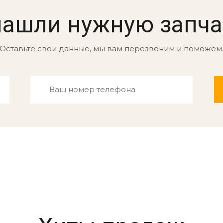
нашли нужную запча
Оставьте свои данные, мы вам перезвоним и поможем