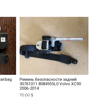
airbag
Ремень безопасности задний
30761011 8084955L0 Volvo XC90
2006-2014
70.00 $