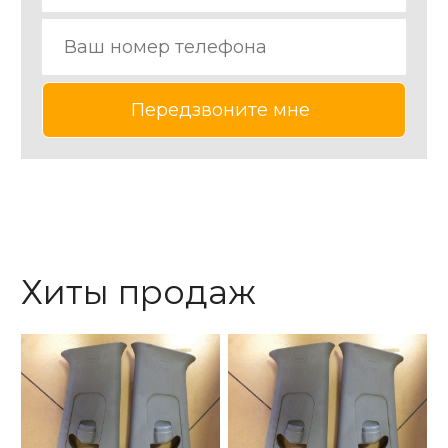
Хиты продаж