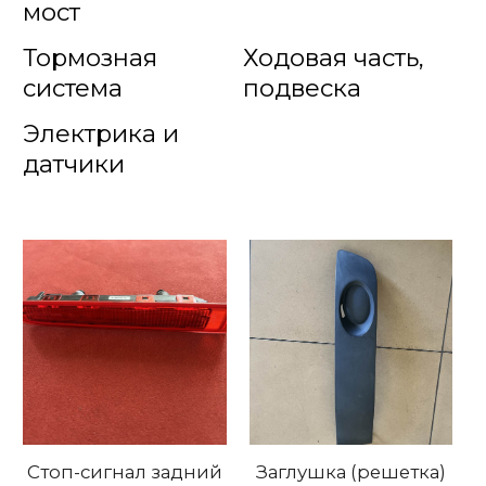
мост
Тормозная
Ходовая часть,
система
подвеска
Электрика и
датчики
Стоп-сигнал задний
Заглушка (решетка)