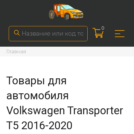
0
Главная
Товары для
автомобиля
Volkswagen Transporter
T5 2016-2020