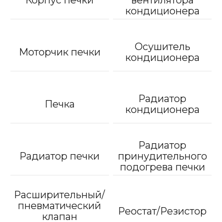
кондиционера
Осушитель
Моторчик печки
кондиционера
Радиатор
Печка
кондиционера
Радиатор
Радиатор печки
принудительного
подогрева печки
Расширительный/
пневматический
Реостат/Резистор
клапан