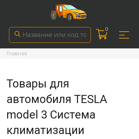
0
Главная
Товары для
автомобиля TESLA
model 3 Система
климатизации