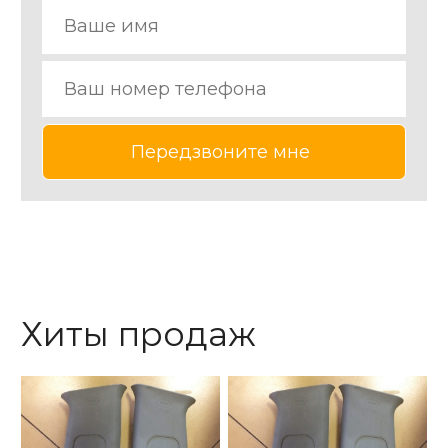
Хиты продаж