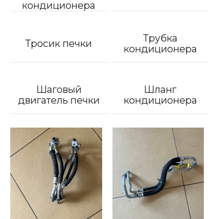
кондиционера
Трубка
Тросик печки
кондиционера
Шаговый
Шланг
двигатель печки
кондиционера