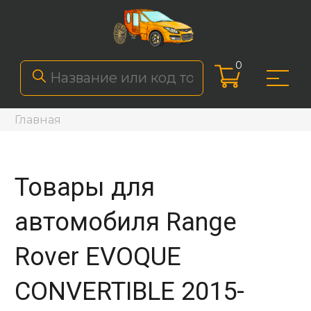
0
Главная
Товары для
автомобиля Range
Rover EVOQUE
CONVERTIBLE 2015-