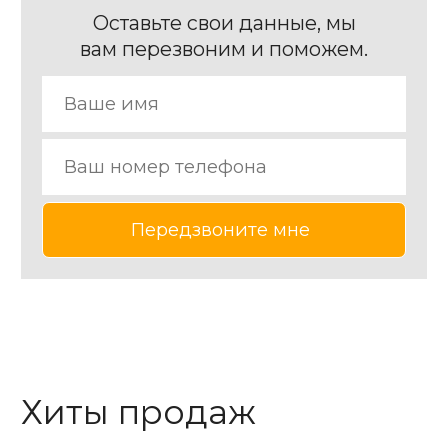
Оставьте свои данные, мы
вам перезвоним и поможем.
Хиты продаж