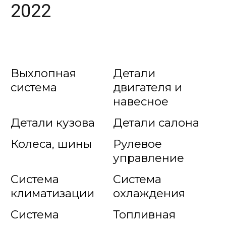
2022
Выхлопная
Детали
система
двигателя и
навесное
Детали кузова
Детали салона
Колеса, шины
Рулевое
управление
Система
Система
климатизации
охлаждения
Система
Топливная