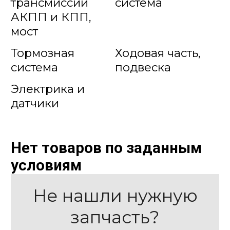
трансмиссии
система
АКПП и КПП,
мост
Тормозная
Ходовая часть,
система
подвеска
Электрика и
датчики
Нет товаров по заданным
условиям
Не нашли нужную
запчасть?