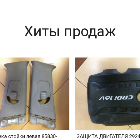
Хиты продаж
ка стойки левая 85830-
ЗАЩИТА ДВИГАТЕЛЯ 2924