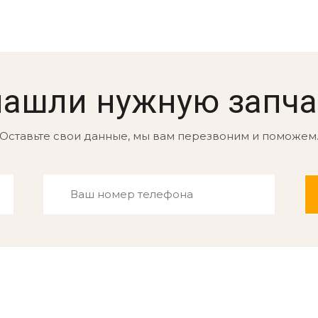
нашли нужную запча
Оставьте свои данные, мы вам перезвоним и поможем