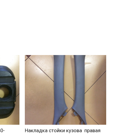
0-
Накладка стойки кузова правая