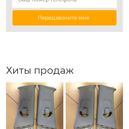
Хиты продаж