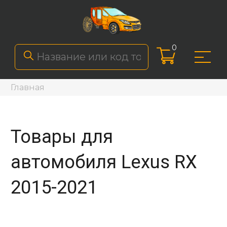
0
Главная
Товары для
автомобиля Lexus RX
2015-2021