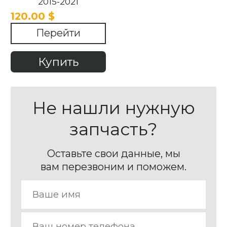
2015-2021
120.00 $
Перейти
Купить
Не нашли нужную
запчасть?
Оставьте свои данные, мы
вам перезвоним и поможем.