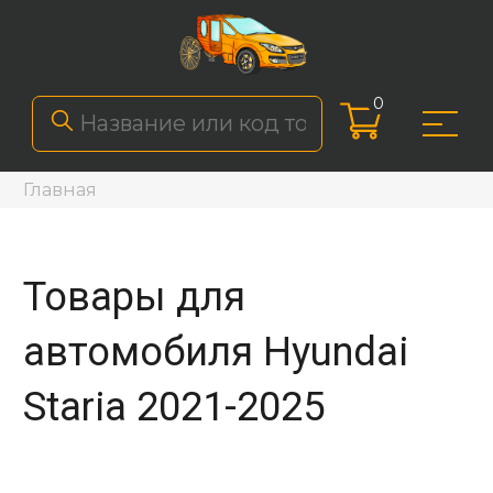
0
Главная
Товары для
автомобиля Hyundai
Staria 2021-2025