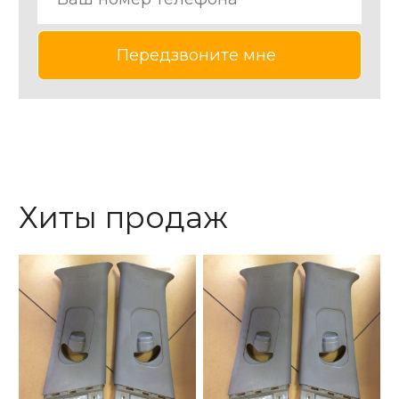
Хиты продаж