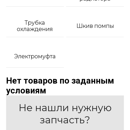
Трубка
Шкив помпы
охлаждения
Электромуфта
Нет товаров по заданным
условиям
Не нашли нужную
запчасть?