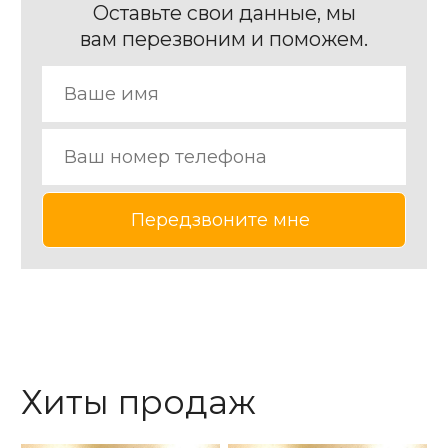
Оставьте свои данные, мы
вам перезвоним и поможем.
Хиты продаж