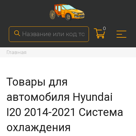
0
Главная
Товары для
автомобиля Hyundai
I20 2014-2021 Система
охлаждения