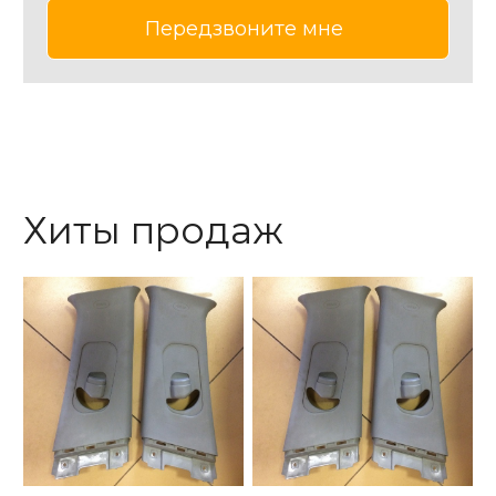
Хиты продаж