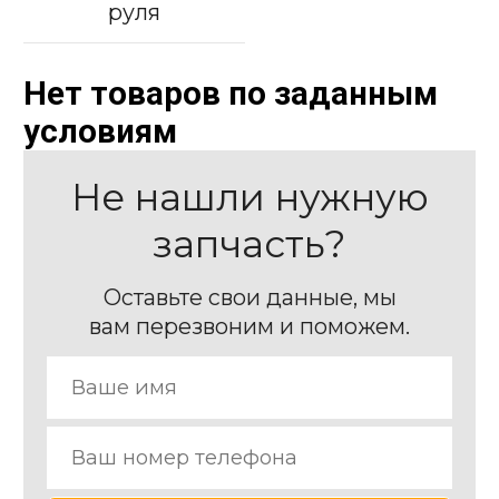
руля
Нет товаров по заданным
условиям
Не нашли нужную
запчасть?
Оставьте свои данные, мы
вам перезвоним и поможем.