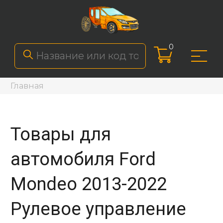
0
Главная
Товары для
автомобиля Ford
Mondeo 2013-2022
Рулевое управление