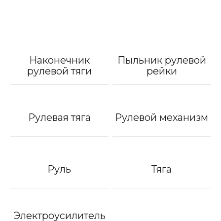
Наконечник
Пыльник рулевой
рулевой тяги
рейки
Рулевая тяга
Рулевой механизм
Руль
Тяга
Электроусилитель