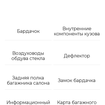
Внутренние
Бардачок
компоненты кузова
Воздуховоды
Дефлектор
обдува стекла
Задняя полка
Замок бардачка
багажника салона
Информационный
Карта багажного