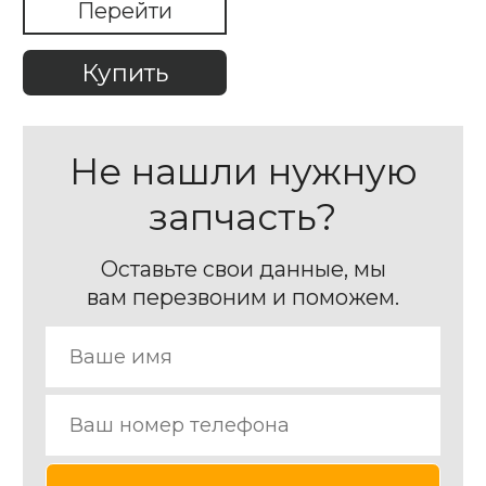
Перейти
Mondeo 2015-2023
Купить
Не нашли нужную
запчасть?
Оставьте свои данные, мы
вам перезвоним и поможем.