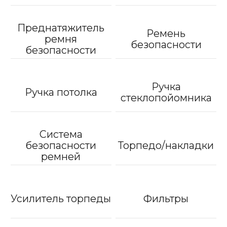
Преднатяжитель
Ремень
ремня
безопасности
безопасности
Ручка
Ручка потолка
стеклопойомника
Система
безопасности
Торпедо/накладки
ремней
Усилитель торпеды
Фильтры