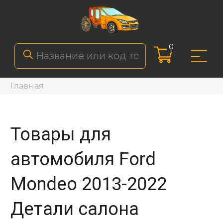
0
Главная
Товары для
автомобиля Ford
Mondeo 2013-2022
Детали салона