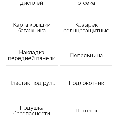
дисплей
отсека
Карта крышки
Козырек
багажника
солнцезащитные
Накладка
Пепельница
передней панели
Пластик под руль
Подлокотник
Подушка
Потолок
безопасности