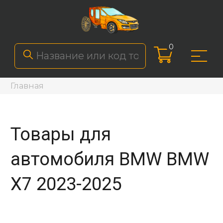
0
Главная
Товары для
автомобиля BMW BMW
X7 2023-2025