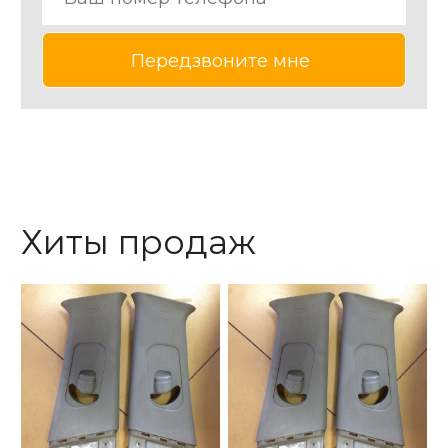
Хиты продаж