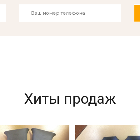
Хиты продаж