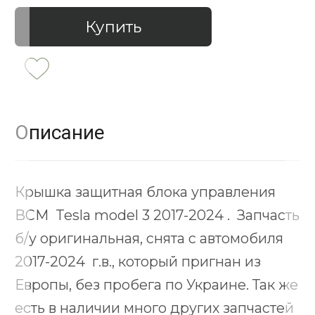
Купить
Описание
Крышка защитная блока управления
BCM Tesla model 3 2017-2024 . Запчасть
б/у оригинальная, снята с автомобиля
2017-2024 г.в., который пригнан из
Европы, без пробега по Украине. Так же
есть в наличии много других запчастей