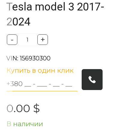
Tesla model 3 2017-
2024
-
+
VIN: 156930300
Купить в один клик
0.00 $
В наличии