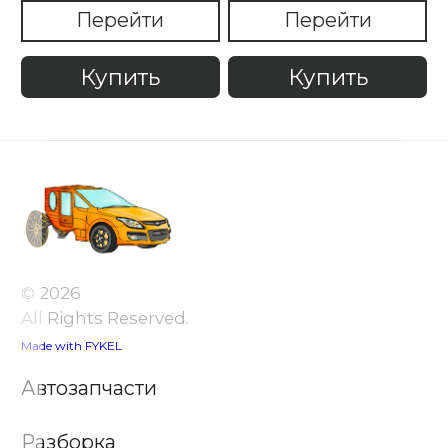
Перейти
Перейти
Купить
Купить
© 2026
All Rights Reserved.
Made with FYKEL
Автозапчасти
Разборка