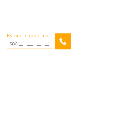
Купить в один клик