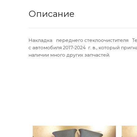
Описание
Накладка переднего стеклоочистителя Tesla
с автомобиля 2017-2024 г. в., который пригн
наличии много других запчастей.