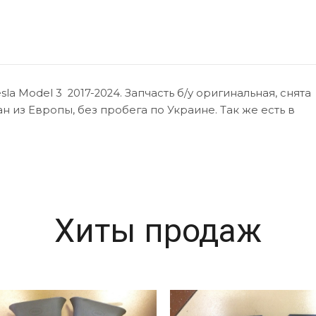
 Model 3 2017-2024. Запчасть б/у оригинальная, снята
ан из Европы, без пробега по Украине. Так же есть в
Хиты продаж