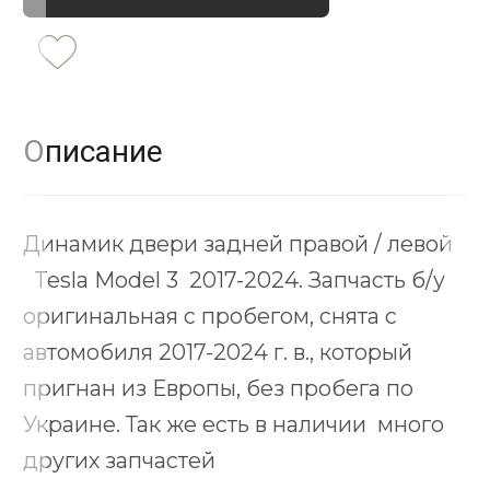
Описание
Динамик двери задней правой / левой
Tesla Model 3 2017-2024. Запчасть б/у
оригинальная с пробегом, снята с
автомобиля 2017-2024 г. в., который
пригнан из Европы, без пробега по
Украине. Так же есть в наличии много
других запчастей