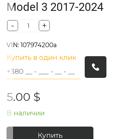
Model 3 2017-2024
-
+
VIN: 107974200a
Купить в один клик
5.00 $
В наличии
Купить