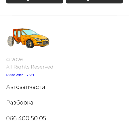
© 2026
All Rights Reserved.
Made with FYKEL
Автозапчасти
Разборка
066 400 50 05