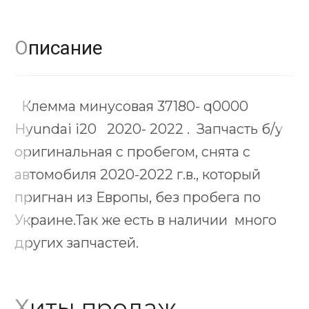
Описание
Клемма минусовая 37180- q0000
Hyundai i20 2020- 2022 . Запчасть б/у
оригинальная с пробегом, снята с
автомобиля 2020-2022 г.в., который
пригнан из Европы, без пробега по
Украине.Так же есть в наличии много
других запчастей.
Хиты продаж