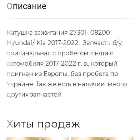
Описание
Катушка зажигания 27301- 08200
Hyundai/ Kia 2017-2022. Запчасть б/у
оригинальная с пробегом, снята с
автомобиля 2017-2022 г. в., который
пригнан из Европы, без пробега по
Украине. Так же есть в наличии много
других запчастей
Хиты продаж