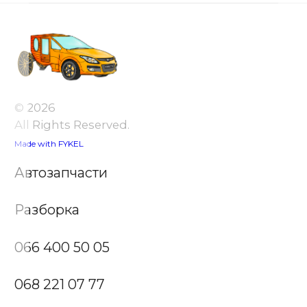
© 2026
All Rights Reserved.
Made with FYKEL
Автозапчасти
Разборка
066 400 50 05
068 221 07 77