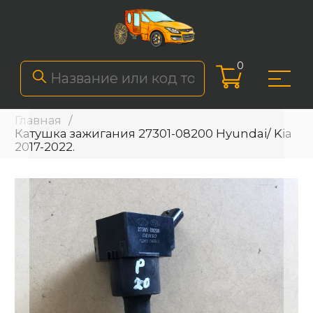
0
Главная
Катушка зажигания 27301-08200 Hyundai/ Kia
2017-2022.