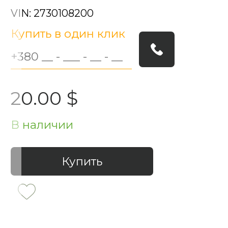
VIN: 2730108200
Купить в один клик
20.00 $
В наличии
Купить