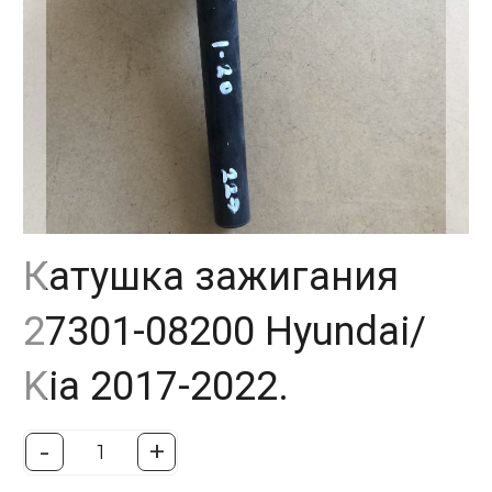
Катушка зажигания
27301-08200 Hyundai/
Kia 2017-2022.
-
+