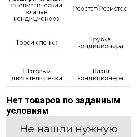
пневматический
Реостат/Резистор
клапан
кондиционера
Трубка
Тросик печки
кондиционера
Шаговый
Шланг
двигатель печки
кондиционера
Нет товаров по заданным
условиям
Не нашли нужную