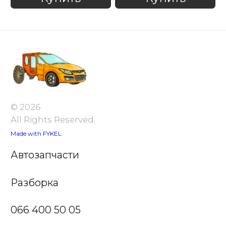
© 2026
All Rights Reserved.
Made with FYKEL
Автозапчасти
Разборка
066 400 50 05