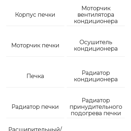
Моторчик
Корпус печки
вентилятора
кондиционера
Осушитель
Моторчик печки
кондиционера
Радиатор
Печка
кондиционера
Радиатор
Радиатор печки
принудительного
подогрева печки
Расширительный/