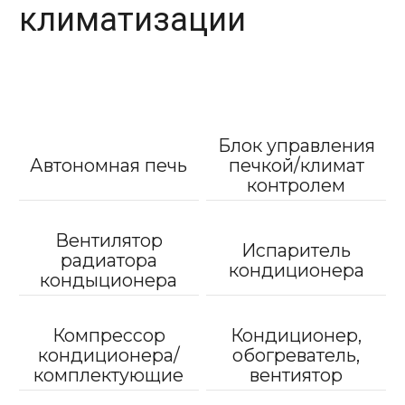
климатизации
Блок управления
Автономная печь
печкой/климат
контролем
Вентилятор
Испаритель
радиатора
кондиционера
кондыционера
Компрессор
Кондиционер,
кондиционера/
обогреватель,
комплектующие
вентиятор