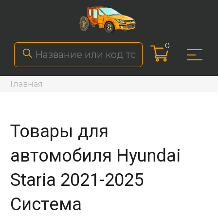
0
Главная
Товары для
автомобиля Hyundai
Staria 2021-2025
Система