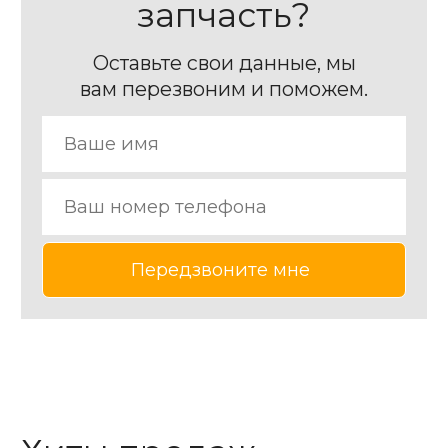
запчасть?
Оставьте свои данные, мы
вам перезвоним и поможем.