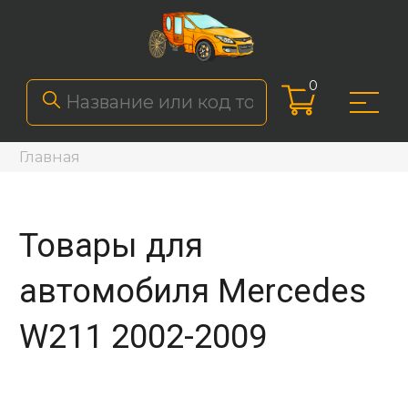
0
Главная
Товары для
автомобиля Mercedes
W211 2002-2009