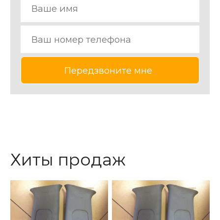
Хиты продаж